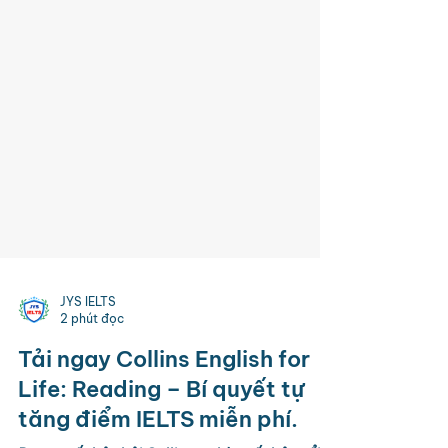
JYS IELTS
2 phút đọc
Tải ngay Collins English for